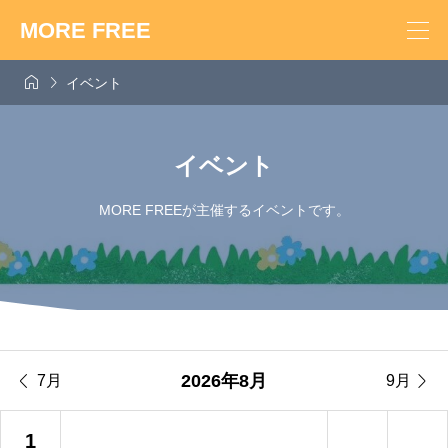
MORE FREE


イベント
イベント
MORE FREEが主催するイベントです。


2026年8月
7月
9月
1