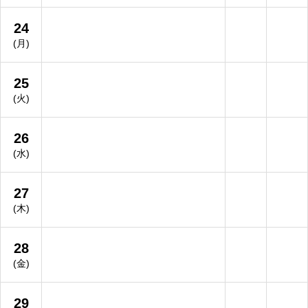
24
(月)
25
(火)
26
(水)
27
(木)
28
(金)
29