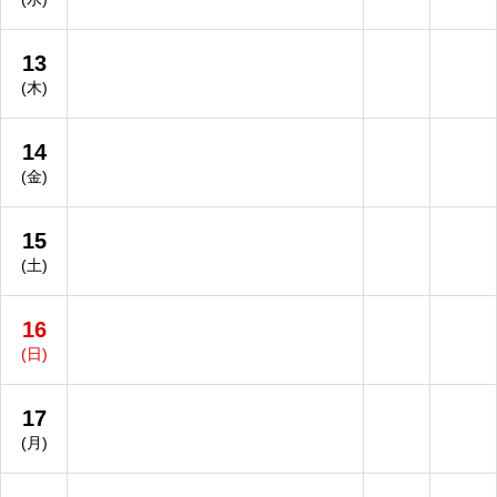
13
(木)
14
(金)
15
(土)
16
(日)
17
(月)