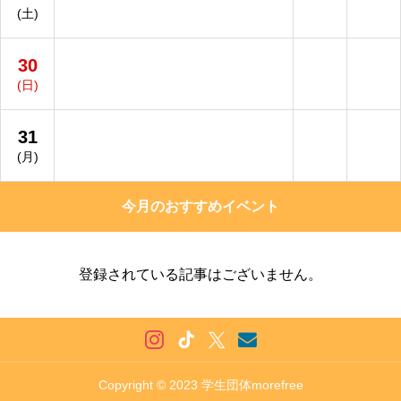
(土)
30
(日)
31
(月)
今月のおすすめイベント
登録されている記事はございません。
Copyright © 2023 学生団体morefree