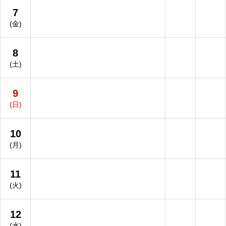
7
(金)
8
(土)
9
(日)
10
(月)
11
(火)
12
(水)