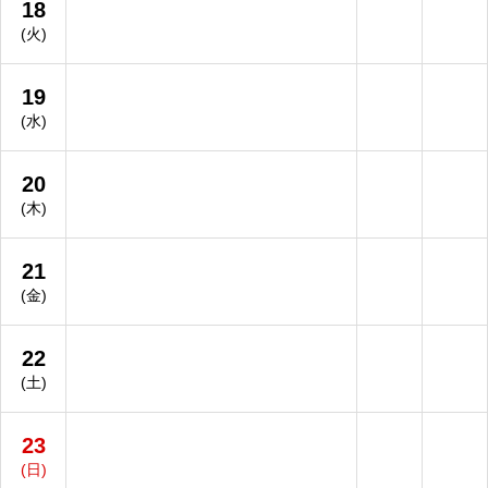
18
(火)
19
(水)
20
(木)
21
(金)
22
(土)
23
(日)