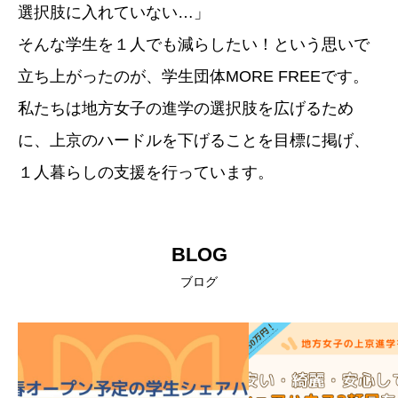
選択肢に入れていない…」
そんな学生を１人でも減らしたい！という思いで
立ち上がったのが、学生団体MORE FREEです。
私たちは地方女子の進学の選択肢を広げるため
に、上京のハードルを下げることを目標に掲げ、
１人暮らしの支援を行っています。
BLOG
ブログ