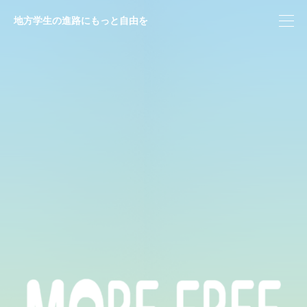
地方学生の進路にもっと自由を