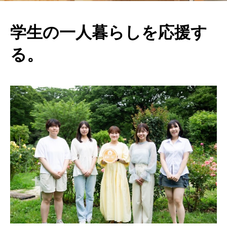
学生の一人暮らしを応援す
る。