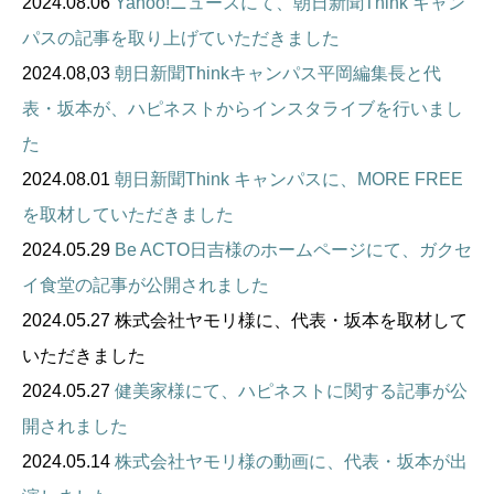
2024.08.06
Yahoo!ニュースにて、朝日新聞Think キャン
パスの記事を取り上げていただきました
2024.08,03
朝日新聞Thinkキャンパス平岡編集長と代
表・坂本が、ハピネストからインスタライブを行いまし
た
2024.08.01
朝日新聞Think キャンパスに、MORE FREE
を取材していただきました
2024.05.29
Be ACTO日吉様のホームページにて、ガクセ
イ食堂の記事が公開されました
2024.05.27 株式会社ヤモリ様に、代表・坂本を取材して
いただきました
2024.05.27
健美家様にて、ハピネストに関する記事が公
開されました
2024.05.14
株式会社ヤモリ様の動画に、代表・坂本が出