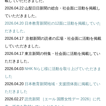
載していただきました。
2026.04.22 山梨日日新聞の総合・社会面
に活動を掲載し
ていただきました。
2026.04.20 日本教育新聞社の12面に活動を掲載していた
だきました。
2
026.04.17 京都新聞の
読者の広場・社会面に活動を掲載
していただきました。
2026.04.17 東京新聞の特集・社会面に活動を掲載してい
ただきました。
2026.
04.03
NHK Nらじ様に活動を取り上げていただきま
した
2026.04.20
日本教育新聞地域・支援団体面に掲載してい
ただきました
2026.02.27
読売新聞 ［エール 国際女性デー 2026］に代