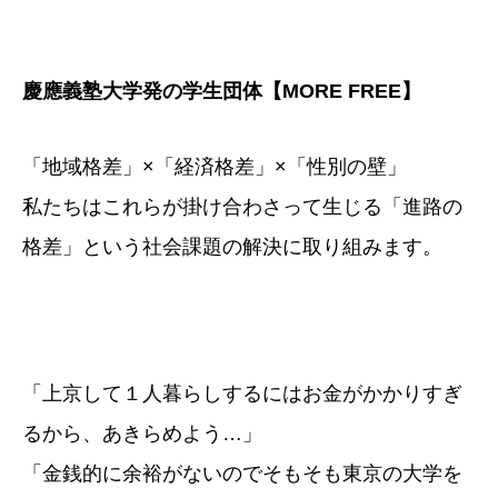
慶應義塾大学発の学生団体【MORE FREE】
「地域格差」×「経済格差」×「性別の壁」
私たちはこれらが掛け合わさって生じる「進路の
格差」という社会課題の解決に取り組みます。
「上京して１人暮らしするにはお金がかかりすぎ
るから、あきらめよう…」
「金銭的に余裕がないのでそもそも東京の大学を