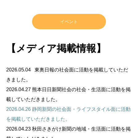
イベント
【メディア掲載情報】
2026.05.04 東奥日報の社会面
に活動を掲載していただ
きました。
2026.04.27 熊本日日新聞社会の社会・生活面
に活動を掲
載していただきました。
2026.04.26 静岡新聞の社会面・ライフスタイル面
に活動
を掲載していただきました。
2026.04.23 秋田さきがけ新聞の地域・生活面
に活動を掲