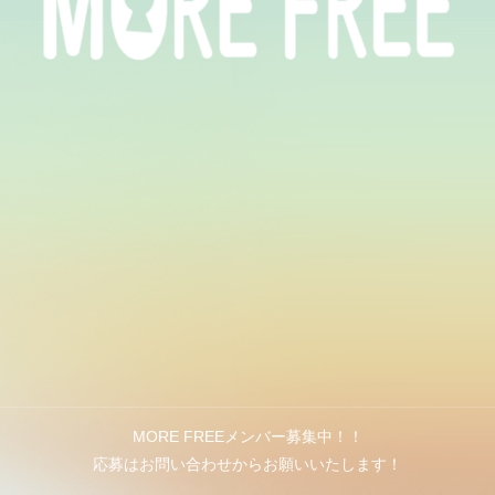
MORE FREEメンバー募集中！！
応募はお問い合わせからお願いいたします！