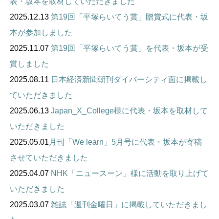
表・坂本を取材していただきました
2025.12.13
第19回「平塚らいてう賞」贈賞式に代表・坂
本が参加しました
2025.11.07
第19回「平塚らいてう賞」を代表・坂本が受
賞しました
2025.08.11
日本経済新聞朝刊ダイバーシティ面に掲載し
ていただきました
2025.06.13
Japan_X_College様に代表・坂本を取材して
いただきました
2025.05.01
月刊「We learn」5月号に代表・坂本が寄稿
させていただきました
2025.04.07
NHK「ニュースーン」様に活動を取り上げて
いただきました
2025.03.07
雑誌「週刊金曜日」に掲載していただきまし