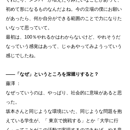
初めて形になるものなんだよね。今の立場の僕にお願い
があったら、何か自分ができる範囲のことで力になりた
いなって思っていて。
最初は、100％やれるかはわからないけど、やれそうだ
なっていう感覚はあって、じゃあやってみようっていう
感じでしたね。
——「なぜ」というところを深堀りすると？
藤澤 ：
なぜっていうのは、やっぱり、社会的に意味があると思
った。
坂本さんと同じような環境にいた、同じような問題を抱
えている学生が、「 東京で挑戦する」とか「大学に行
く」ってことがこの活動で実現するのであれば、やる意