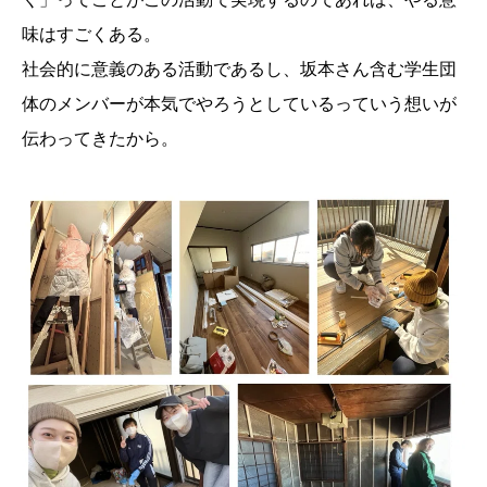
味はすごくある。
社会的に意義のある活動であるし、坂本さん含む学生団
体のメンバーが本気でやろうとしているっていう想いが
伝わってきたから。