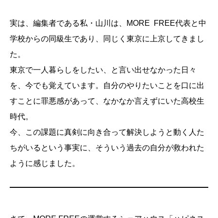
実は、編集者である私・山川は、MORE FREE代表と中
学校からの同級生であり、同じく東京に上京してきまし
た。
東京で一人暮らしをしたい、と言い出せなかった日々
を、今でも覚えています。自分のやりたいことを口に出
すことに罪悪感があって、なかなか言えずにいた高校生
時代。
今、この課題に真剣に向き合って解決しようと動く人た
ちがいるという事実に、そういう過去の自分が救われた
ように感じました。