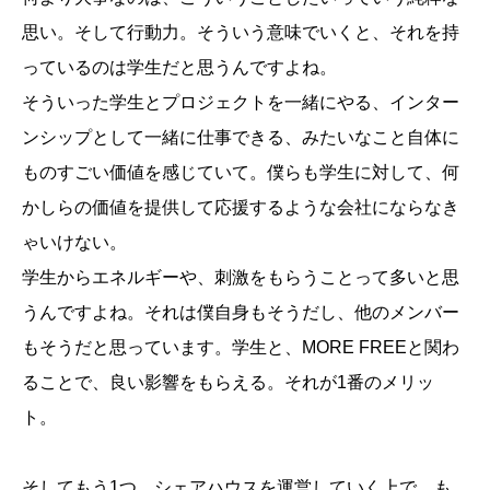
思い。そして行動力。そういう意味でいくと、それを持
っているのは学生だと思うんですよね。
そういった学生とプロジェクトを一緒にやる、インター
ンシップとして一緒に仕事できる、みたいなこと自体に
ものすごい価値を感じていて。僕らも学生に対して、何
かしらの価値を提供して応援するような会社にならなき
ゃいけない。
学生からエネルギーや、刺激をもらうことって多いと思
うんですよね。それは僕自身もそうだし、他のメンバー
もそうだと思っています。学生と、MORE FREEと関わ
ることで、良い影響をもらえる。それが1番のメリッ
ト。
そしてもう1つ。シェアハウスを運営していく上で、も