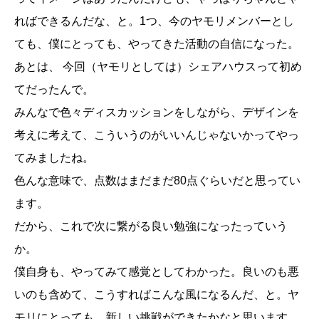
ればできるんだな、と。1つ、今のヤモリメンバーとし
ても、僕にとっても、やってきた活動の自信になった。
あとは、 今回（ヤモリとしては）シェアハウスって初め
てだったんで。
みんなで色々ディスカッションをしながら、デザインを
考えに考えて、こういうのがいいんじゃないかってやっ
てみましたね。
色んな意味で、点数はまだまだ80点ぐらいだと思ってい
ます。
だから、これで次に繋がる良い勉強になったっていう
か。
僕自身も、やってみて感覚としてわかった。良いのも悪
いのも含めて、こうすればこんな風になるんだ、と。ヤ
モリにとっても、新しい挑戦ができたかなと思います。