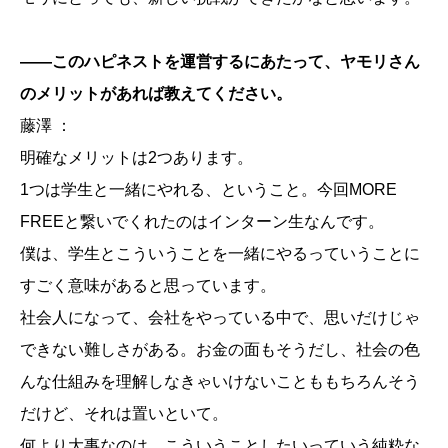
——このハピネストを運営するにあたって、ヤモリさん
のメリットがあれば教えてください。
藤澤 ：
明確なメリットは2つあります。
1つは学生と一緒にやれる、ということ。今回MORE
FREEと繋いでくれたのはインターン生なんです。
僕は、学生とこういうことを一緒にやるっていうことに
すごく意味があると思っています。
社会人になって、会社をやっている中で、思いだけじゃ
できない難しさがある。お金の面もそうだし、社会の色
んな仕組みを理解しなきゃいけないことももちろんそう
だけど、それは置いといて。
何より大事なのは、こういうことしたいっていう純粋な