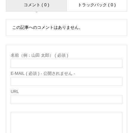
コメント ( 0 )
トラックバック ( 0 )
この記事へのコメントはありません。
名前（例：山田 太郎） ( 必須 )
E-MAIL ( 必須 ) - 公開されません -
URL