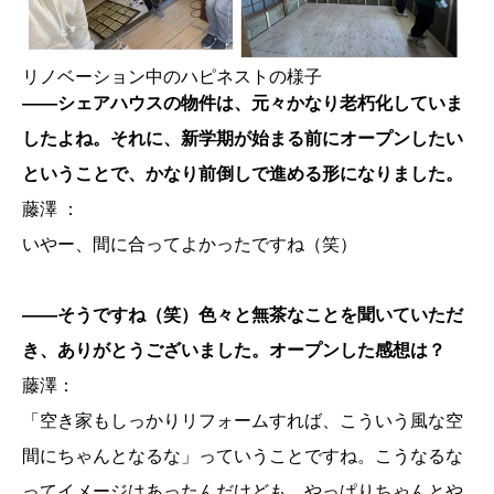
リノベーション中のハピネストの様子
——シェアハウスの物件は、元々かなり老朽化していま
したよね。それに、新学期が始まる前にオープンしたい
ということで、かなり前倒しで進める形になりました。
藤澤 ：
いやー、間に合ってよかったですね（笑）
——そうですね（笑）色々と無茶なことを聞いていただ
き、ありがとうございました。オープンした感想は？
藤澤：
「空き家もしっかりリフォームすれば、こういう風な空
間にちゃんとなるな」っていうことですね。こうなるな
ってイメージはあったんだけども、やっぱりちゃんとや