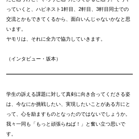
っていくと、ハピネスト1軒目、2軒目、3軒目同士での
交流とかもできてくるから、面白いんじゃないかなと思
います。
ヤモリは、それに全力で協力していきます。
（インタビュー・坂本）
学生の訴える課題に対して真剣に向き合ってくださる姿
は、今なにか挑戦したい、実現したいことがある方にと
って、心を励ますものとなったのではないでしょうか。
我々一同も「もっと頑張らねば！」と奮い立つ思いで
す。