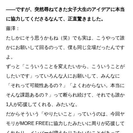
——ですが、突然尋ねてきた女子大生のアイデアに本当
に協力してくださるなんて、正直驚きました。
藤澤：
たしかにそう思うかもね（笑）でも実は、こうやって誰
かにお願いして回るのって、僕も同じ立場だったんです
よ。
ずっと「こういうことを変えたいから、こういうことが
したいです」っていろんな人にお願いして、みんなに
「それって可能性あるの？」「よくわからない。本当に
そんな課題あるの？」って断られ続けて、それでも誰か
1人が応援してくれる、みたいな。
だからそういう「やりたいこと」っていうのは、今回ヤ
モリがMORE FREEに協力したみたいに周りが応援して
くれたり、メンバーが増えたりみたいなことがあって、