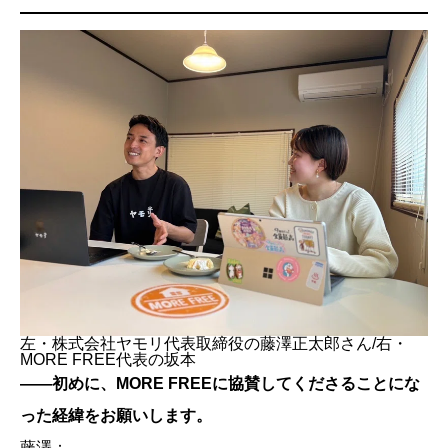
左・株式会社ヤモリ代表取締役の藤澤正太郎さん/右・
MORE FREE代表の坂本
——初めに、MORE FREEに協賛してくださることにな
った経緯をお願いします。
藤澤：