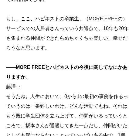
もし、ここ、ハピネストの卒業生、（MORE FREEの）
サービスでの入居者さんっていう共通点で、10年も20年
も集まれる仲間ができたらめちゃくちゃ楽しい、幸せだ
ろうなと思います。
——MORE FREEとハピネストの今後に関してなにかあ
りますか。
藤澤 ：
そうだね。人生において、0から1の最初の事例を作るっ
ていうのは一番難しいわけ。どんな活動でもね。それは
もう既に学生団体を立ち上げて、仲間がいるっていうと
ころで、坂本さんが通過してきた一点だし、仲間がいた
としても形にならないことっていっぱいある中で、1個