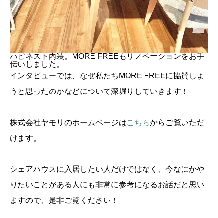
ハピネスト内装。MORE FREEもリノベーションをお手
伝いしました。
インタビューでは、なぜ私たちMORE FREEに協賛しよ
うと思ったのかなどについて深堀りしていきます！
株式会社ヤモリのホームページは
こちら
からご覧いただ
けます。
シェアハウスに入居したい人だけではなく、今なにかや
りたいことがある人にも非常に参考になるお話だと思い
ますので、是非ご覧ください！