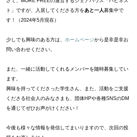
さて、MORE FREEの運営するシェアハウス「ハピネス
ト」ですが、入居してくださる方を
あと一人
募集中で
す！（2024年5月現在）
少しでも興味のある方は、
ホームページ
から是非是非お
問い合わせください。
また、一緒に活動してくれるメンバーを随時募集してい
ます。
興味を持ってくださった学生さん、また、活動をご支援
くださる社会人のみなさまも、団体HPや各種SNSのDM
を通じてぜひお声がけください！
今後も様々な情報を発信してまいりますので、次回の投