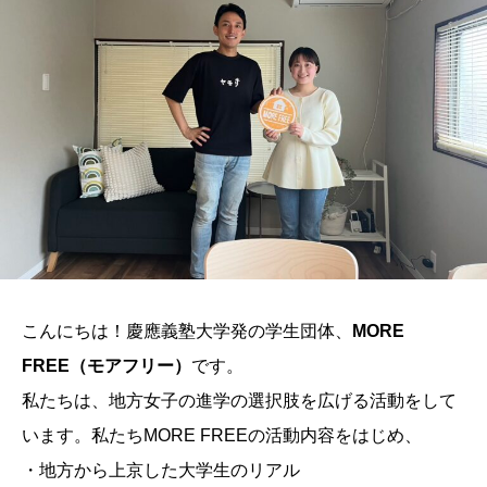
こんにちは！慶應義塾大学発の学生団体、
MORE
FREE（モアフリー）
です。
私たちは、地方女子の進学の選択肢を広げる活動をして
います。私たちMORE FREEの活動内容をはじめ、
・地方から上京した大学生のリアル