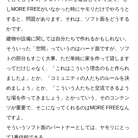
しMORE FREEがいなかった時にヤモリだけでやろうと
すると、問題があります。それは、ソフト面をどうする
かです。
建物や設備に関しては自分たちで作れるかもしれない。
そういった「空間」っていうのはハード面ですが、ソフ
トの部分もすごく大事。ただ単純に家を作って貸します
ってだけじゃなく、「これはこういう理念のもと作られ
ましたよ」とか、「コミュニティの人たちのルールを決
めましょう」とか、「こういう人たちと交流できるよう
な場を作ってきましょう」とかっていう、そのコンテン
ツが重要で、そこになってくれるのはMORE FREEなん
ですよ。
そういうソフト面のパートナーとしては、ヤモリにとっ
て1番信頼できる。