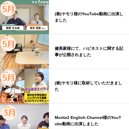
(株)ヤモリ様のYouTube動画に出演し
ました
健美家様にて、ハピネストに関する記
事が公開されました
(株)ヤモリ様に取材していただきまし
た
Morite2 English Channel様のYouT
ube動画に出演しました