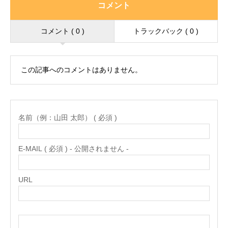
コメント
コメント ( 0 )
トラックバック ( 0 )
この記事へのコメントはありません。
名前（例：山田 太郎） ( 必須 )
E-MAIL ( 必須 ) - 公開されません -
URL