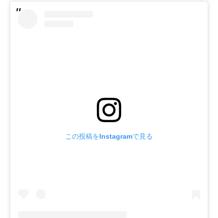
この投稿をInstagramで見る