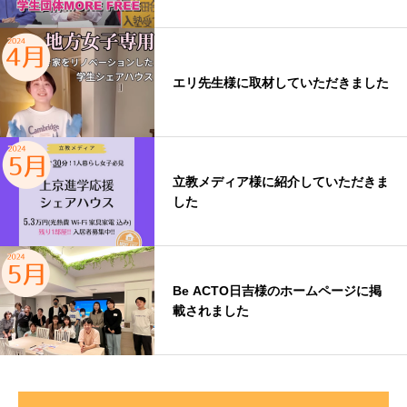
エリ先生様に取材していただきました
立教メディア様に紹介していただきま
した
Be ACTO日吉様のホームページに掲
載されました