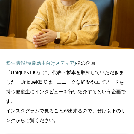
塾生情報局(慶應生向けメディア)
様の企画
「UniqueKEIO」に、代表・坂本を取材していただきま
した。UniqueKEIOは、ユニークな経歴やエピソードを
持つ慶應生にインタビューを行い紹介するという企画で
す。
インスタグラムで見ることが出来るので、ぜひ以下のリ
ンクからご覧ください。